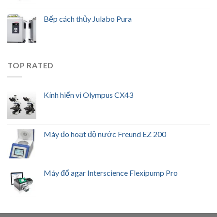
Bếp cách thủy Julabo Pura
TOP RATED
Kính hiển vi Olympus CX43
Máy đo hoạt độ nước Freund EZ 200
Máy đổ agar Interscience Flexipump Pro