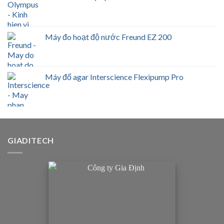
Máy đo hoạt độ nước Freund EZ 200
Máy đổ agar Interscience Flexipump Pro
GIADITECH