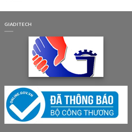
GIADITECH