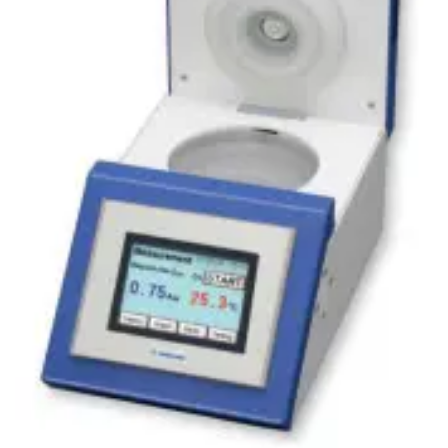
wishlist