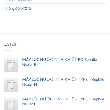
Tháng 6 2020
(5)
LATEST
MÁY LỌC NƯỚC TINH KHIẾT RO Rephile
NuZar R24
MÁY LỌC NƯỚC TINH KHIẾT TYPE II Rephile
NuZar H
MÁY LỌC NƯỚC TINH KHIẾT TYPE II Rephile
NuZar E