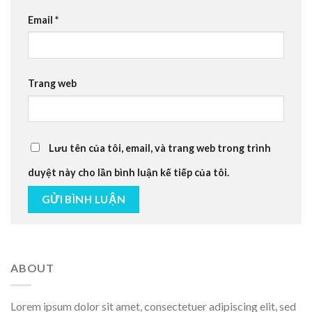
Email
*
Trang web
Lưu tên của tôi, email, và trang web trong trình
duyệt này cho lần bình luận kế tiếp của tôi.
ABOUT
Lorem ipsum dolor sit amet, consectetuer adipiscing elit, sed