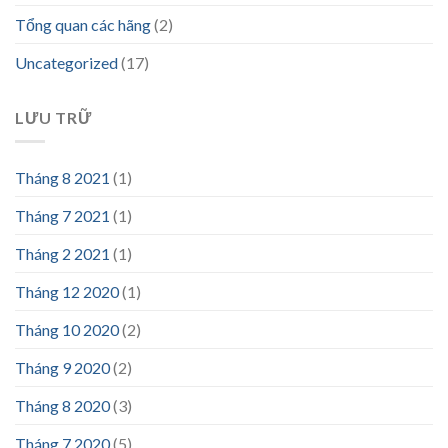
Tổng quan các hãng
(2)
Uncategorized
(17)
LƯU TRỮ
Tháng 8 2021
(1)
Tháng 7 2021
(1)
Tháng 2 2021
(1)
Tháng 12 2020
(1)
Tháng 10 2020
(2)
Tháng 9 2020
(2)
Tháng 8 2020
(3)
Tháng 7 2020
(5)