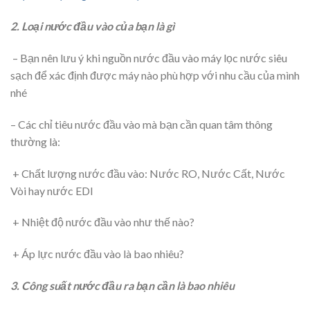
2. Loại nước đầu vào của bạn là gì
– Bạn nên lưu ý khi nguồn nước đầu vào máy lọc nước siêu
sạch để xác định được máy nào phù hợp với nhu cầu của mình
nhé
– Các chỉ tiêu nước đầu vào mà bạn cần quan tâm thông
thường là:
+ Chất lượng nước đầu vào: Nước RO, Nước Cất, Nước
Vòi hay nước EDI
+ Nhiệt độ nước đầu vào như thế nào?
+ Áp lực nước đầu vào là bao nhiêu?
3. Công suất nước đầu ra bạn cần là bao nhiêu