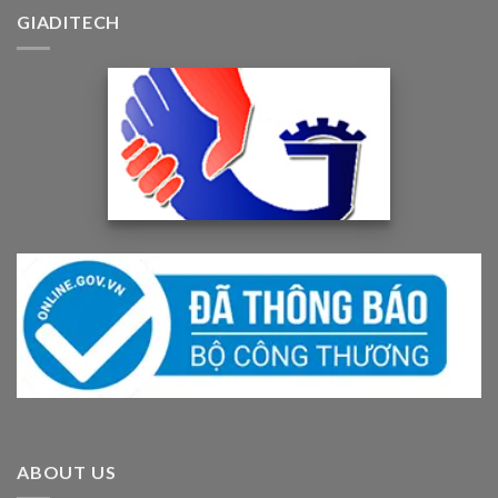
GIADITECH
ABOUT US