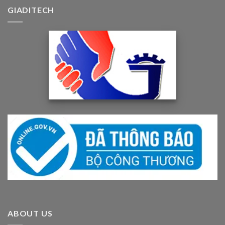
GIADITECH
ABOUT US