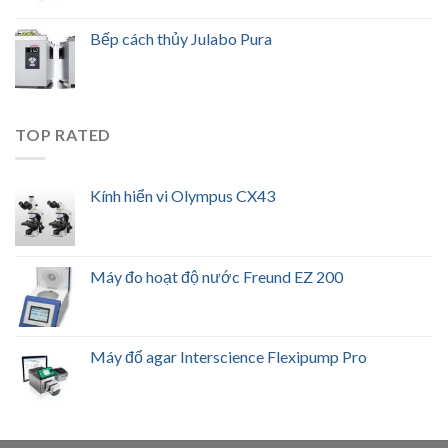
Bếp cách thủy Julabo Pura
TOP RATED
Kính hiển vi Olympus CX43
Máy đo hoạt độ nước Freund EZ 200
Máy đổ agar Interscience Flexipump Pro