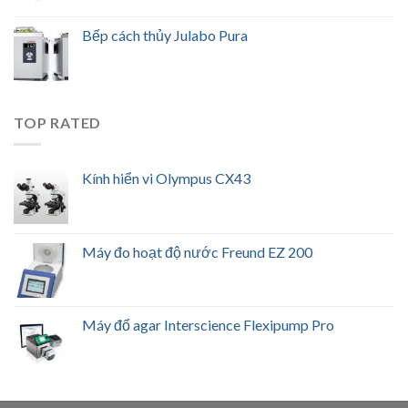
Bếp cách thủy Julabo Pura
TOP RATED
Kính hiển vi Olympus CX43
Máy đo hoạt độ nước Freund EZ 200
Máy đổ agar Interscience Flexipump Pro