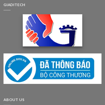
GIADITECH
ABOUT US