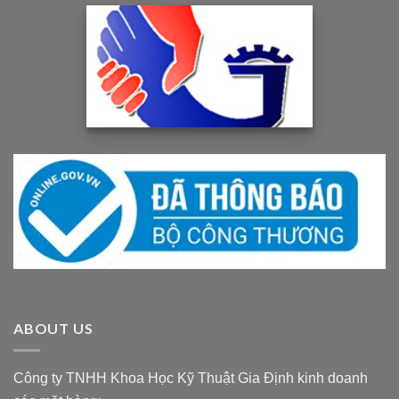
ABOUT US
Công ty TNHH Khoa Học Kỹ Thuật Gia Định kinh doanh