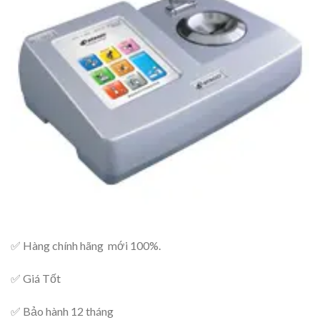
✅ Hàng chính hãng mới 100%.
✅ Giá Tốt
✅ Bảo hành 12 tháng