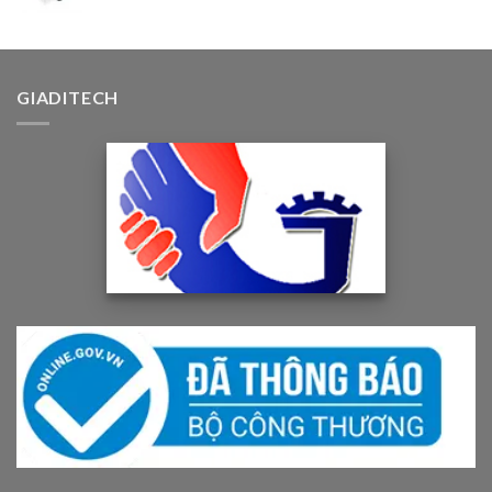
GIADITECH