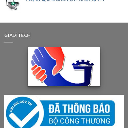
GIADITECH