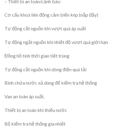
– Thiết bị an toàn/cảnh báo:
Cơ cấu khoá liên động cảm biến kép (nắp đậy)
Tự động cắt nguồn khi vượt quá áp suất
Tự động ngắt nguồn khi nhiệt độ vượt quá giới hạn
Đồng hồ tính thời gian tiệt trùng
Tự động cắt nguồn khi dòng điện quá tải
Bình chứa nước xả dùng để kiểm tra hệ thống
Van an toàn áp suất.
Thiết bị an toàn khi thiếu nước
Bộ kiểm tra hệ thống gia nhiệt