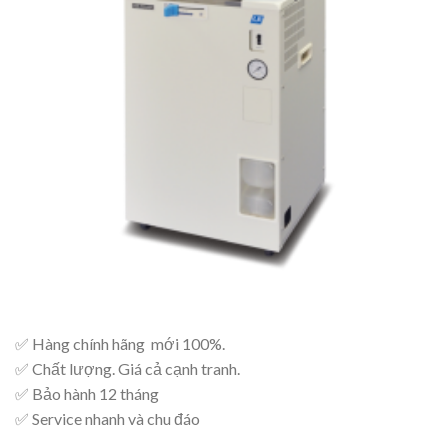
✅ Hàng chính hãng mới 100%.
✅ Chất lượng. Giá cả cạnh tranh.
✅ Bảo hành 12 tháng
✅ Service nhanh và chu đáo