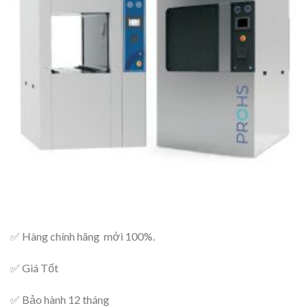
✅ Hàng chính hãng mới 100%.
✅ Giá Tốt
✅ Bảo hành 12 tháng