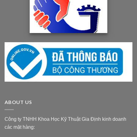
ABOUT US
Công ty TNHH Khoa Học Kỹ Thuật Gia Định kinh doanh
các mặt hàng: