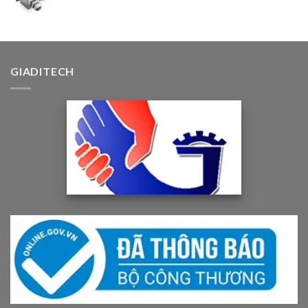
GIADITECH