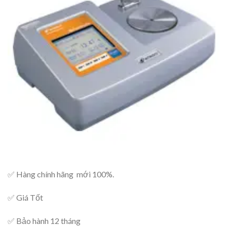
✅ Hàng chính hãng mới 100%.
✅ Giá Tốt
✅ Bảo hành 12 tháng