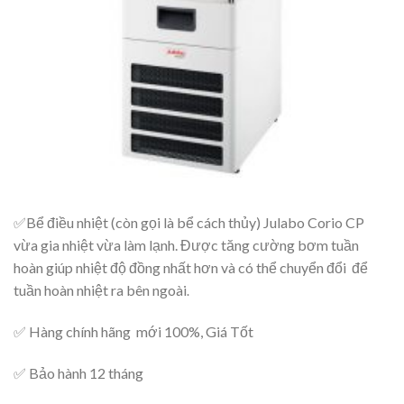
✅Bể điều nhiệt (còn gọi là bể cách thủy) Julabo Corio CP
vừa gia nhiệt vừa làm lạnh. Được tăng cường bơm tuần
hoàn giúp nhiệt độ đồng nhất hơn và có thể chuyển đổi để
tuần hoàn nhiệt ra bên ngoài
.
✅ Hàng chính hãng mới 100%, Giá Tốt
✅ Bảo hành 12 tháng